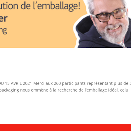
1
15 AVRIL 2021 Merci aux 260 participants représentant plus de 
packaging nous emmène à la recherche de l’emballage idéal, celui