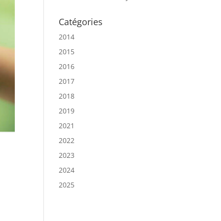
Catégories
2014
2015
2016
2017
2018
2019
2021
2022
2023
2024
2025