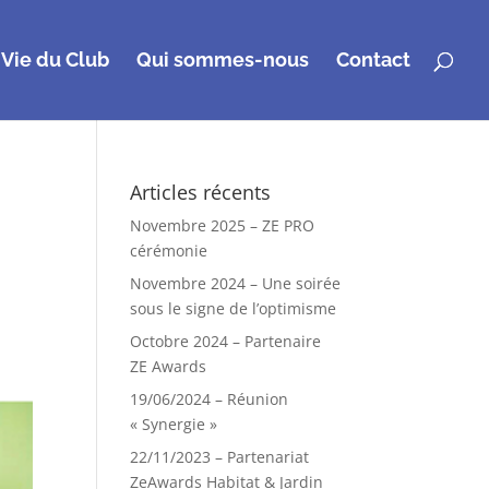
 Vie du Club
Qui sommes-nous
Contact
Articles récents
Novembre 2025 – ZE PRO
cérémonie
Novembre 2024 – Une soirée
sous le signe de l’optimisme
Octobre 2024 – Partenaire
ZE Awards
19/06/2024 – Réunion
« Synergie »
22/11/2023 – Partenariat
ZeAwards Habitat & Jardin