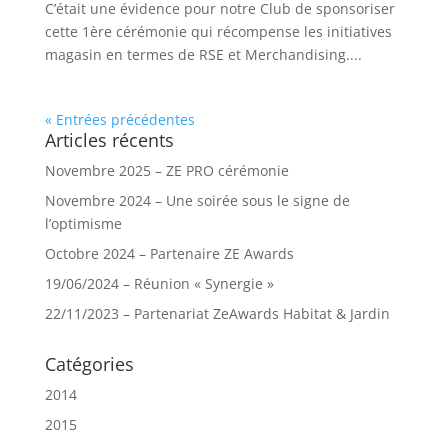
C’était une évidence pour notre Club de sponsoriser
cette 1ère cérémonie qui récompense les initiatives
magasin en termes de RSE et Merchandising....
« Entrées précédentes
Articles récents
Novembre 2025 – ZE PRO cérémonie
Novembre 2024 – Une soirée sous le signe de
l’optimisme
Octobre 2024 – Partenaire ZE Awards
19/06/2024 – Réunion « Synergie »
22/11/2023 – Partenariat ZeAwards Habitat & Jardin
Catégories
2014
2015