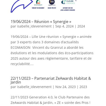
19/06/2024 – Réunion « Synergie »
par
isabelle_idevenement
|
Sep 4, 2024
|
2024
19/06/2024 – Lille Une réunion « Synergie » animée
par 3 experts dans 3 domaines d’actualités
ECOMAISON Vincent du Granrut a abordé les
évolutions et les modulations des éco-participations
2025 autour des axes règlementaire, tarifaire et de
recyclabilité....
22/11/2023 – Partenariat ZeAwards Habitat &
Jardin
par
isabelle_idevenement
|
Nov 24, 2023
|
2023
22/11/2023 Generation 4.0, le Club Partenaire des
ZeAwards Habitat & Jardin, « ZE » soirée des Pros !