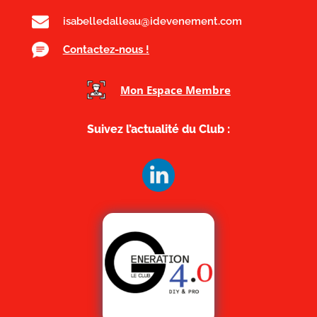
isabelledalleau@idevenement.com
Contactez-nous !
Mon Espace Membre
Suivez l’actualité du Club :