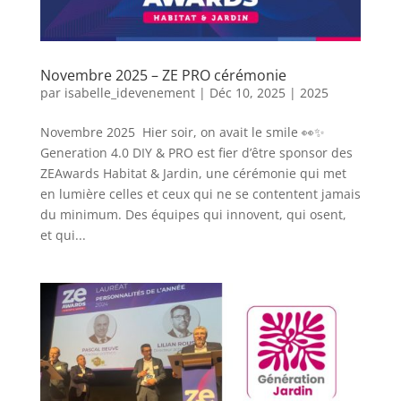
Novembre 2025 – ZE PRO cérémonie
par
isabelle_idevenement
|
Déc 10, 2025
|
2025
Novembre 2025 Hier soir, on avait le smile 👀✨
Generation 4.0 DIY & PRO est fier d’être sponsor des
ZEAwards Habitat & Jardin, une cérémonie qui met
en lumière celles et ceux qui ne se contentent jamais
du minimum. Des équipes qui innovent, qui osent,
et qui...