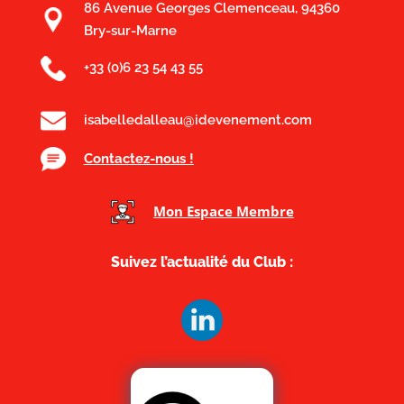
86 Avenue Georges Clemenceau, 94360
Bry-sur-Marne
+33 (0)6 23 54 43 55
isabelledalleau@idevenement.com
Contactez-nous !
Mon Espace Membre
Suivez l’actualité du Club :