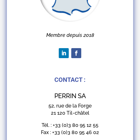
Membre depuis 2018
CONTACT :
PERRIN SA
52, rue de la Forge
21 120 Til-châtel
Tél. : +33 (0)3 80 95 12 55
Fax : +33 (0)3 80 95 46 02