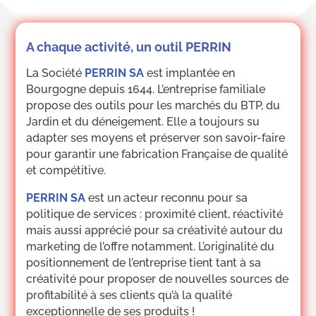
A chaque activité, un outil PERRIN
La Société
PERRIN SA
est implantée en
Bourgogne depuis 1644. L’entreprise familiale
propose des outils pour les marchés du BTP, du
Jardin et du déneigement. Elle a toujours su
adapter ses moyens et préserver son savoir-faire
pour garantir une fabrication Française de qualité
et compétitive.
PERRIN SA
est un acteur reconnu pour sa
politique de services : proximité client, réactivité
mais aussi apprécié pour sa créativité autour du
marketing de l’offre notamment. L’originalité du
positionnement de l’entreprise tient tant à sa
créativité pour proposer de nouvelles sources de
profitabilité à ses clients qu’à la qualité
exceptionnelle de ses produits !