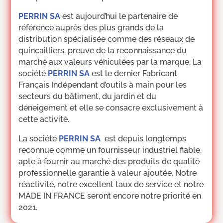
PERRIN SA
est aujourd’hui le partenaire de
référence auprès des plus grands de la
distribution spécialisée comme des réseaux de
quincailliers, preuve de la reconnaissance du
marché aux valeurs véhiculées par la marque.
La
société
PERRIN SA
est le dernier Fabricant
Français Indépendant d’outils à main pour les
secteurs du bâtiment, du jardin et du
déneigement et elle se consacre exclusivement à
cette activité.
La société
PERRIN SA
est depuis longtemps
reconnue comme un fournisseur industriel fiable,
apte à fournir au marché des produits de qualité
professionnelle garantie à valeur ajoutée. Notre
réactivité, notre excellent taux de service et notre
MADE IN FRANCE seront encore notre priorité en
2021.