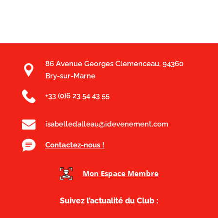
86 Avenue Georges Clemenceau, 94360
Bry-sur-Marne
+33 (0)6 23 54 43 55
isabelledalleau@idevenement.com
Contactez-nous !
Mon Espace Membre
Suivez l’actualité du Club :