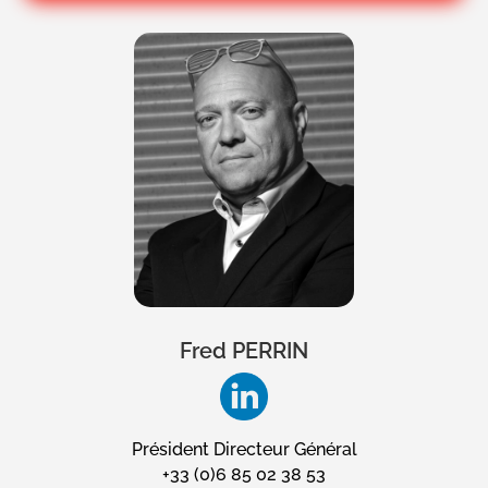
Fred PERRIN
Président Directeur Général
+33 (0)6 85 02 38 53