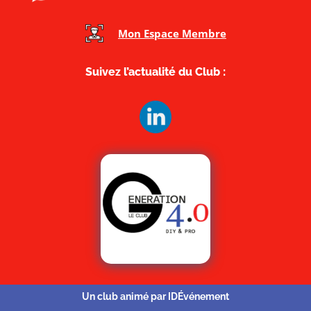
Mon Espace Membre
Suivez l’actualité du Club :
Un club animé par IDÉvénement