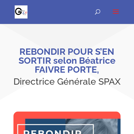
REBONDIR POUR S’EN
SORTIR selon Béatrice
FAIVRE PORTE,
Directrice Générale SPAX