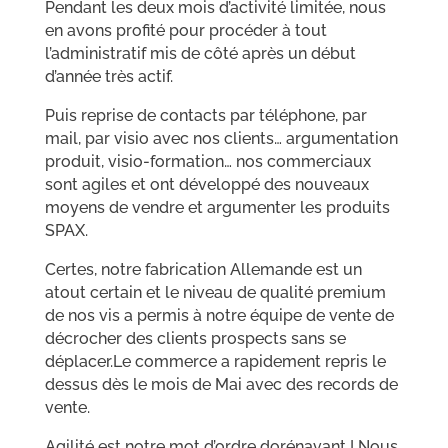
Pendant les deux mois d’activité limitée, nous
en avons profité pour procéder à tout
l’administratif mis de côté après un début
d’année très actif.
Puis reprise de contacts par téléphone, par
mail, par visio avec nos clients… argumentation
produit, visio-formation… nos commerciaux
sont agiles et ont développé des nouveaux
moyens de vendre et argumenter les produits
SPAX.
Certes, notre fabrication Allemande est un
atout certain et le niveau de qualité premium
de nos vis a permis à notre équipe de vente de
décrocher des clients prospects sans se
déplacer.
Le commerce a rapidement repris le
dessus dès le mois de Mai avec des records de
vente.
Agilité est notre mot d’ordre dorénavant ! Nous