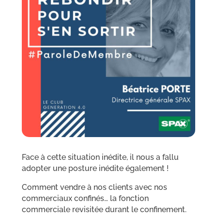
Face à cette situation inédite, il nous a fallu
adopter une posture inédite également !
Comment vendre à nos clients avec nos
commerciaux confinés… la fonction
commerciale revisitée durant le confinement.